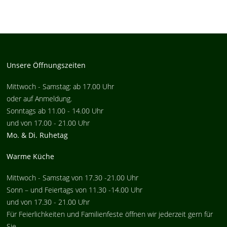
Unsere Öffnungszeiten
Mittwoch - Samstag: ab 17.00 Uhr
oder auf Anmeldung.
Sonntags ab 11.00 - 14.00 Uhr
und von 17.00 - 21.00 Uhr
Mo. & Di. Ruhetag
Warme Küche
Mittwoch - Samstag von 17.30 -21.00 Uhr
Sonn – und Feiertags von 11.30 -14.00 Uhr
und von 17.30 - 21.00 Uhr
Für Feierlichkeiten und Familienfeste öffnen wir jederzeit gern für
Sie.