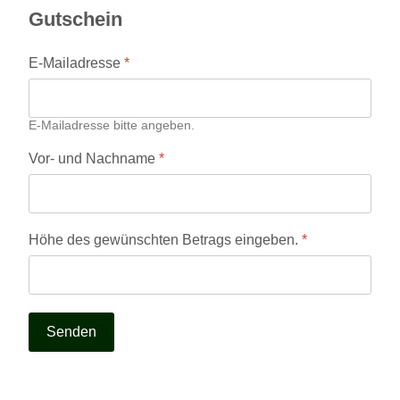
Gutschein
E-Mailadresse
*
E-Mailadresse bitte angeben.
Vor- und Nachname
*
Höhe des gewünschten Betrags eingeben.
*
Senden