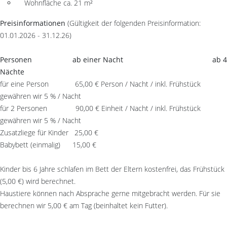
Wohnfläche ca. 21 m²
Preisinformationen
(Gültigkeit der folgenden Preisinformation:
01.01.2026 - 31.12.26)
Personen ab einer Nacht ab 4
Nächte
für eine Person 65,00 € Person / Nacht / inkl. Frühstück
gewähren wir 5 % / Nacht
für 2 Personen 90,00 € Einheit / Nacht / inkl. Frühstück
gewähren wir 5 % / Nacht
Zusatzliege für Kinder 25,00 €
Babybett (einmalig) 15,00 €
Kinder bis 6 Jahre schlafen im Bett der Eltern kostenfrei, das Frühstück
(5,00 €) wird berechnet.
Haustiere können nach Absprache gerne mitgebracht werden. Für sie
berechnen wir 5,00 € am Tag (beinhaltet kein Futter).