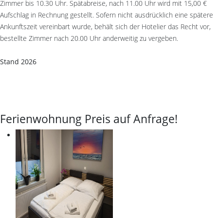
Zimmer bis 10.30 Uhr. Spätabreise, nach 11.00 Uhr wird mit 15,00 €
Aufschlag in Rechnung gestellt. Sofern nicht ausdrücklich eine spätere
Ankunftszeit vereinbart wurde, behält sich der Hotelier das Recht vor,
bestellte Zimmer nach 20.00 Uhr anderweitig zu vergeben.
Stand 2026
Ferienwohnung Preis auf Anfrage!