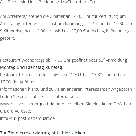
Alle Preise sind inkl. Bedienung, MwSt. und pro Tag.
Am Anreisetag stehen die Zimmer ab 14.00 Uhr zur Verfügung, am
Abreisetag bitten wir höflichst um Räumung der Zimmer bis 10.30 Uhr.
Spätabreise, nach 11.00 Uhr wird mit 15,00 € Aufschlag in Rechnung
gestellt.
Restaurant wochentags ab 17.00 Uhr geöffnet oder auf Anmeldung
Montag und Dienstag Ruhetag
Restaurant Sonn- und feiertags von 11.30 Uhr – 13.30 Uhr und ab
17.00 Uhr geöffnet
Informationen hierzu und zu vielen anderen interessanten Angeboten
finden Sie auch auf unseren Internetseite:
www.zur-post-oederquart.de oder schreiben Sie eine kurze E-Mail an
unsere Adresse:
info@zur-post-oederquart.de
Zur Zimmerreservierung bitte
hier klicken!