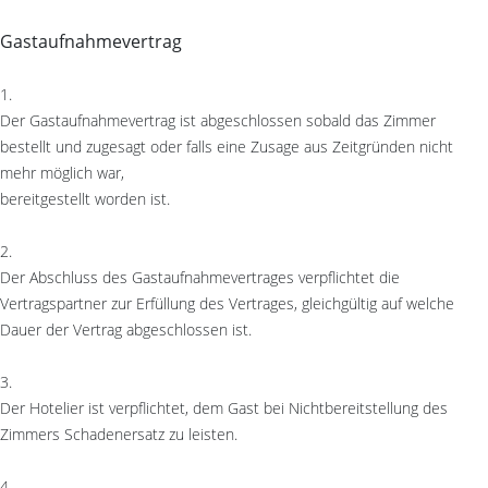
Gastaufnahmevertrag
1.
Der Gastaufnahmevertrag ist abgeschlossen sobald das Zimmer
bestellt und zugesagt oder falls eine Zusage aus Zeitgründen nicht
mehr möglich war,
bereitgestellt worden ist.
2.
Der Abschluss des Gastaufnahmevertrages verpflichtet die
Vertragspartner zur Erfüllung des Vertrages, gleichgültig auf welche
Dauer der Vertrag abgeschlossen ist.
3.
Der Hotelier ist verpflichtet, dem Gast bei Nichtbereitstellung des
Zimmers Schadenersatz zu leisten.
4.