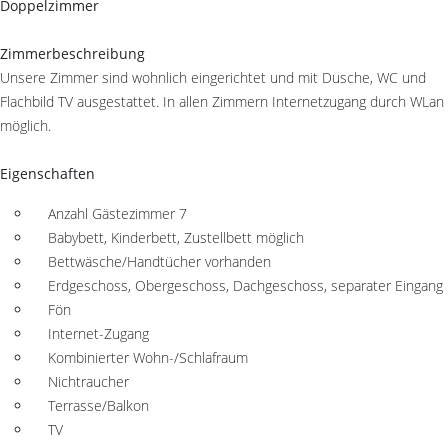
Doppelzimmer
Zimmerbeschreibung
Unsere Zimmer sind wohnlich eingerichtet und mit Dusche, WC und
Flachbild TV ausgestattet. In allen Zimmern Internetzugang durch WLan
möglich.
Eigenschaften
Anzahl Gästezimmer 7
Babybett, Kinderbett, Zustellbett möglich
Bettwäsche/Handtücher vorhanden
Erdgeschoss, Obergeschoss, Dachgeschoss, separater Eingang
Fön
Internet-Zugang
Kombinierter Wohn-/Schlafraum
Nichtraucher
Terrasse/Balkon
TV