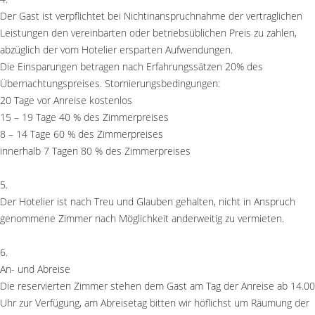
Der Gast ist verpflichtet bei Nichtinanspruchnahme der vertraglichen
Leistungen den vereinbarten oder betriebsüblichen Preis zu zahlen,
abzüglich der vom Hotelier ersparten Aufwendungen.
Die Einsparungen betragen nach Erfahrungssätzen 20% des
Übernachtungspreises. Stornierungsbedingungen:
20 Tage vor Anreise kostenlos
15 – 19 Tage 40 % des Zimmerpreises
8 – 14 Tage 60 % des Zimmerpreises
innerhalb 7 Tagen 80 % des Zimmerpreises
5.
Der Hotelier ist nach Treu und Glauben gehalten, nicht in Anspruch
genommene Zimmer nach Möglichkeit anderweitig zu vermieten.
6.
An- und Abreise
Die reservierten Zimmer stehen dem Gast am Tag der Anreise ab 14.00
Uhr zur Verfügung, am Abreisetag bitten wir höflichst um Räumung der