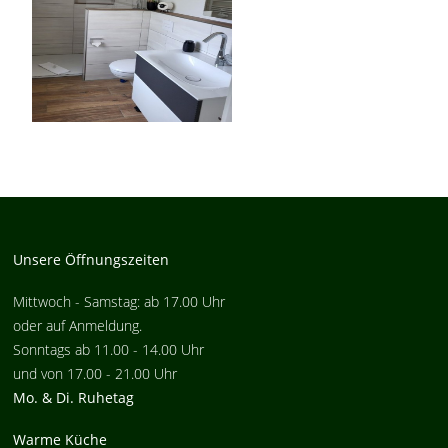
Unsere Öffnungszeiten
Mittwoch - Samstag: ab 17.00 Uhr
oder auf Anmeldung.
Sonntags ab 11.00 - 14.00 Uhr
und von 17.00 - 21.00 Uhr
Mo. & Di. Ruhetag
Warme Küche